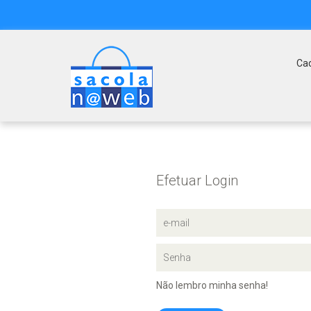
Ca
Efetuar Login
Não lembro minha senha!