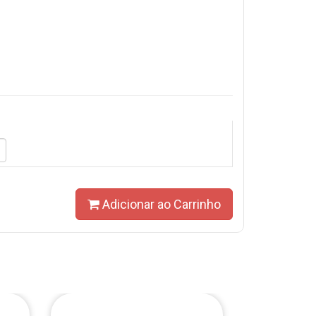
Adicionar ao Carrinho