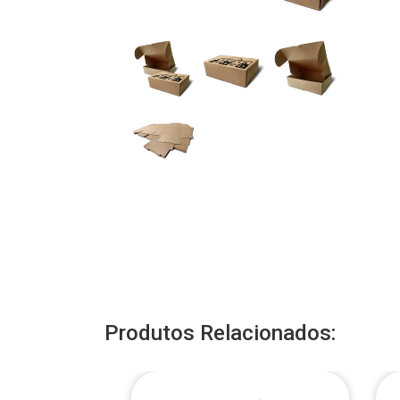
Produtos Relacionados: