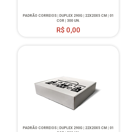
PADRÃO CORREIOS | DUPLEX 290G | 22X20X5 CM | 01
COR | 300 UN.
R$
0,00
PADRÃO CORREIOS | DUPLEX 290G | 22X20X5 CM | 01