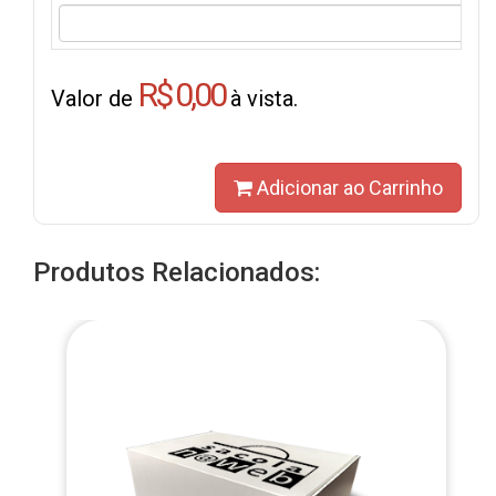
R$ 0,00
Valor de
à vista.
Adicionar ao Carrinho
Produtos Relacionados: