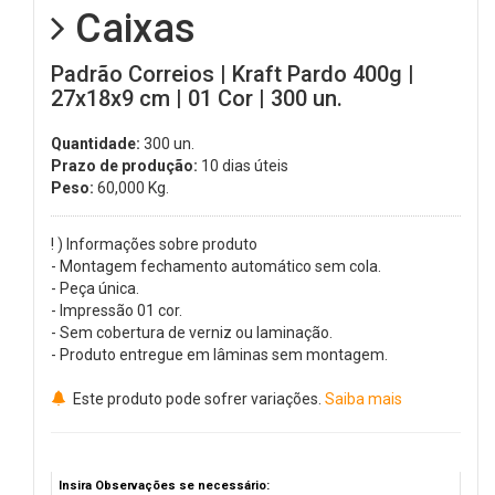
Caixas
Padrão Correios | Kraft Pardo 400g |
27x18x9 cm | 01 Cor | 300 un.
Quantidade:
300 un.
Prazo de produção:
10 dias úteis
Peso:
60,000
Kg.
! ) Informações sobre produto
- Montagem fechamento automático sem cola.
- Peça única.
- Impressão 01 cor.
- Sem cobertura de verniz ou laminação.
- Produto entregue em lâminas sem montagem.
Este produto pode sofrer variações.
Saiba mais
Insira Observações se necessário: