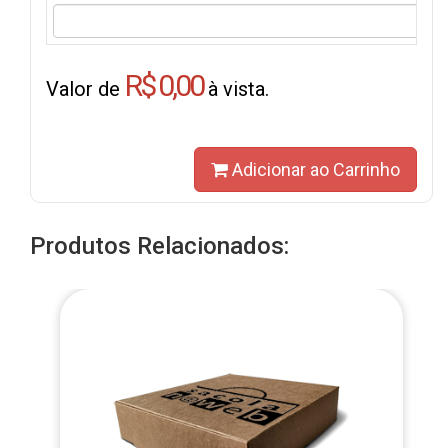
R$ 0,00
Valor de
à vista.
Adicionar ao Carrinho
Produtos Relacionados: