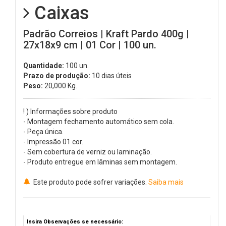
Caixas
Padrão Correios | Kraft Pardo 400g |
27x18x9 cm | 01 Cor | 100 un.
Quantidade:
100 un.
Prazo de produção:
10 dias úteis
Peso:
20,000
Kg.
! ) Informações sobre produto
- Montagem fechamento automático sem cola.
- Peça única.
- Impressão 01 cor.
- Sem cobertura de verniz ou laminação.
- Produto entregue em lâminas sem montagem.
Este produto pode sofrer variações.
Saiba mais
Insira Observações se necessário: