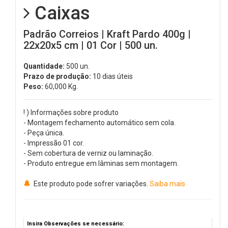
Caixas
Padrão Correios | Kraft Pardo 400g |
22x20x5 cm | 01 Cor | 500 un.
Quantidade:
500 un.
Prazo de produção:
10 dias úteis
Peso:
60,000
Kg.
! ) Informações sobre produto
- Montagem fechamento automático sem cola.
- Peça única.
- Impressão 01 cor.
- Sem cobertura de verniz ou laminação.
- Produto entregue em lâminas sem montagem.
Este produto pode sofrer variações.
Saiba mais
Insira Observações se necessário: