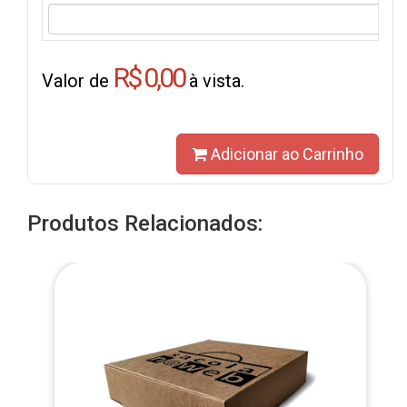
R$ 0,00
Valor de
à vista.
Adicionar ao Carrinho
Produtos Relacionados: