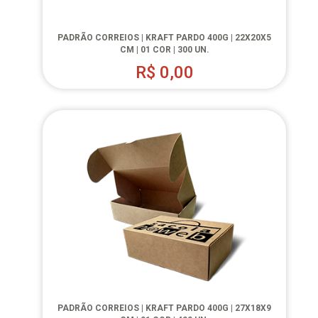
PADRÃO CORREIOS | KRAFT PARDO 400G | 22X20X5
CM | 01 COR | 300 UN.
R$
0,00
PADRÃO CORREIOS | KRAFT PARDO 400G | 27X18X9