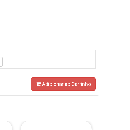
Adicionar ao Carrinho