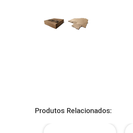
Produtos Relacionados: