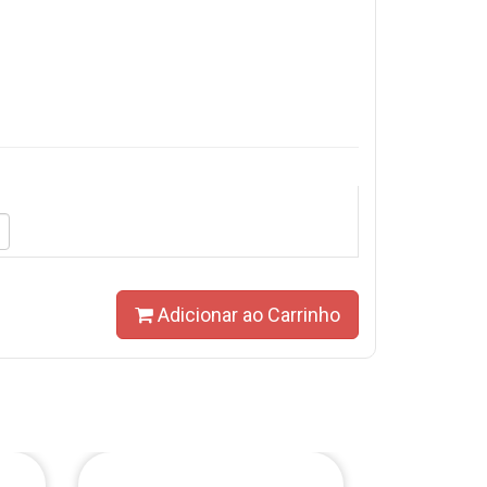
Adicionar ao Carrinho