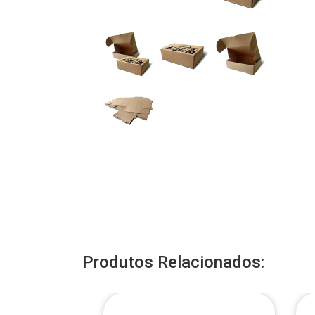
Produtos Relacionados: