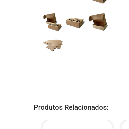
Produtos Relacionados: