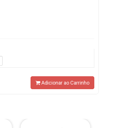
Adicionar ao Carrinho