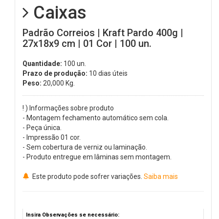
Caixas
Padrão Correios | Kraft Pardo 400g |
27x18x9 cm | 01 Cor | 100 un.
Quantidade:
100 un.
Prazo de produção:
10 dias úteis
Peso:
20,000
Kg.
! ) Informações sobre produto
- Montagem fechamento automático sem cola.
- Peça única.
- Impressão 01 cor.
- Sem cobertura de verniz ou laminação.
- Produto entregue em lâminas sem montagem.
Este produto pode sofrer variações.
Saiba mais
Insira Observações se necessário: