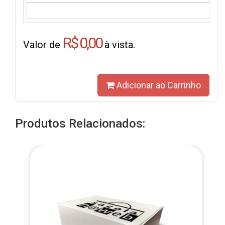
R$ 0,00
Valor de
à vista.
Adicionar ao Carrinho
Produtos Relacionados: