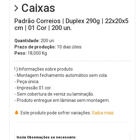
Caixas
Padrão Correios | Duplex 290g | 22x20x5
cm | 01 Cor | 200 un.
Quantidade:
200 un.
Prazo de produção:
10 dias úteis
Peso:
18,000
Kg.
! ) Informações sobre produto
- Montagem fechamento automático sem cola.
- Peça única.
- Impressão 01 cor.
- Sem cobertura de verniz ou laminação.
- Produto entregue em lâminas sem montagem.
Este produto pode sofrer variações.
Saiba mais
Insira Observações se necessário: