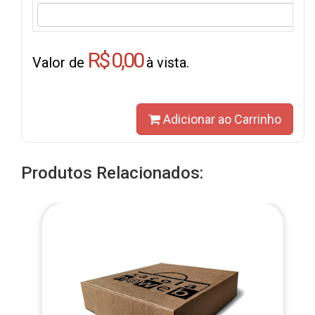
R$ 0,00
Valor de
à vista.
Adicionar ao Carrinho
Produtos Relacionados: