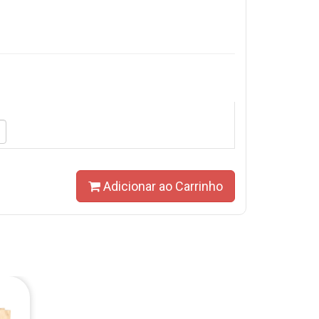
Adicionar ao Carrinho