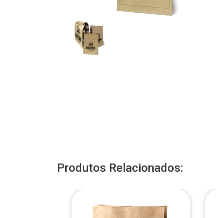
Produtos Relacionados: