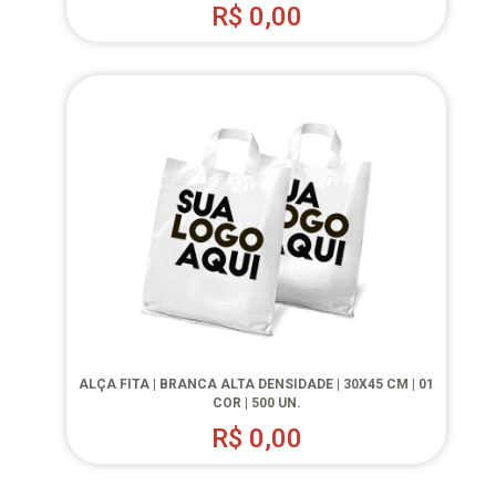
R$
0,00
ALÇA FITA | BRANCA ALTA DENSIDADE | 30X45 CM | 01
COR | 500 UN.
R$
0,00