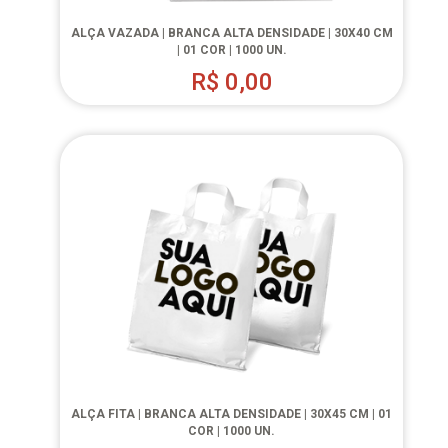
ALÇA VAZADA | BRANCA ALTA DENSIDADE | 30X40 CM
| 01 COR | 1000 UN.
R$
0,00
ALÇA FITA | BRANCA ALTA DENSIDADE | 30X45 CM | 01
COR | 1000 UN.