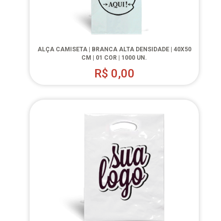
ALÇA CAMISETA | BRANCA ALTA DENSIDADE | 40X50
CM | 01 COR | 1000 UN.
R$
0,00