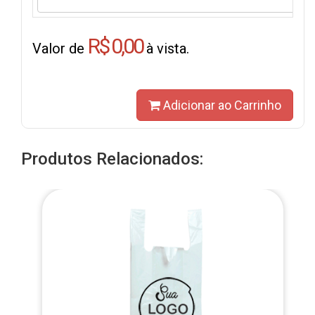
R$ 0,00
Valor de
à vista.
Adicionar ao Carrinho
Produtos Relacionados: