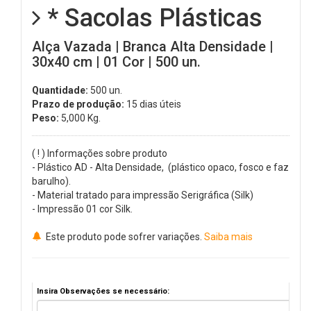
* Sacolas Plásticas
Alça Vazada | Branca Alta Densidade |
30x40 cm | 01 Cor | 500 un.
Quantidade:
500 un.
Prazo de produção:
15 dias úteis
Peso:
5,000
Kg.
( ! ) Informações sobre produto
- Plástico AD - Alta Densidade, (plástico opaco, fosco e faz
barulho).
- Material tratado para impressão Serigráfica (Silk)
- Impressão 01 cor Silk.
Este produto pode sofrer variações.
Saiba mais
Insira Observações se necessário: