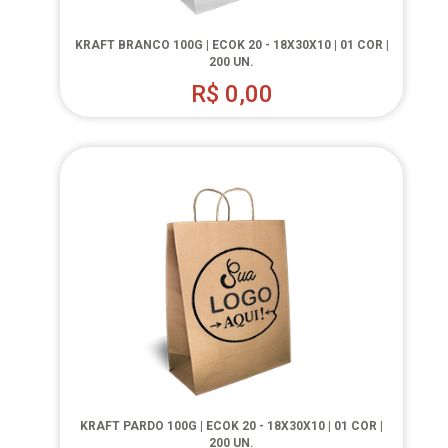
KRAFT BRANCO 100G | ECOK 20 - 18X30X10 | 01 COR |
200 UN.
R$
0,00
KRAFT PARDO 100G | ECOK 20 - 18X30X10 | 01 COR |
200 UN.