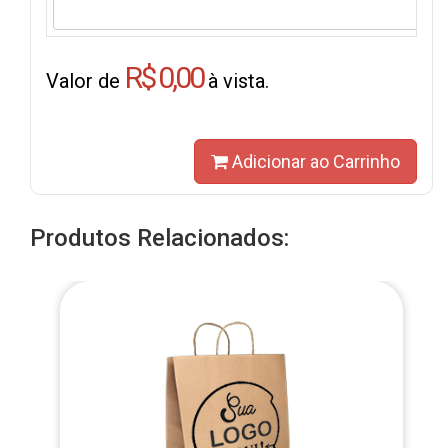
R$ 0,00
Valor de
à vista.
Adicionar ao Carrinho
Produtos Relacionados: