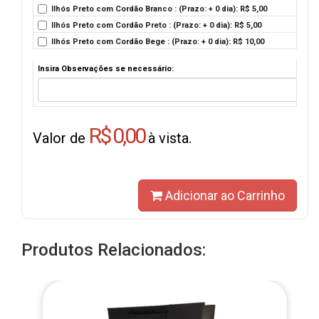
Ilhós Preto com Cordão Branco : (Prazo: + 0 dia): R$ 5,00
Ilhós Preto com Cordão Preto : (Prazo: + 0 dia): R$ 5,00
Ilhós Preto com Cordão Bege : (Prazo: + 0 dia): R$ 10,00
Insira Observações se necessário:
R$ 0,00
Valor de
à vista.
Adicionar ao Carrinho
Produtos Relacionados: