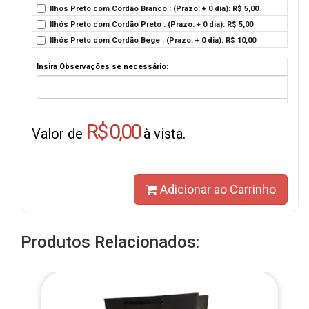
Ilhós Preto com Cordão Branco : (Prazo: + 0 dia): R$ 5,00
Ilhós Preto com Cordão Preto : (Prazo: + 0 dia): R$ 5,00
Ilhós Preto com Cordão Bege : (Prazo: + 0 dia): R$ 10,00
Insira Observações se necessário:
R$ 0,00
Valor de
à vista.
Adicionar ao Carrinho
Produtos Relacionados: