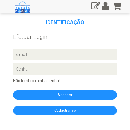
IDENTIFICAÇÃO
Efetuar Login
Não lembro minha senha!
Acessar
Cadastrar-se